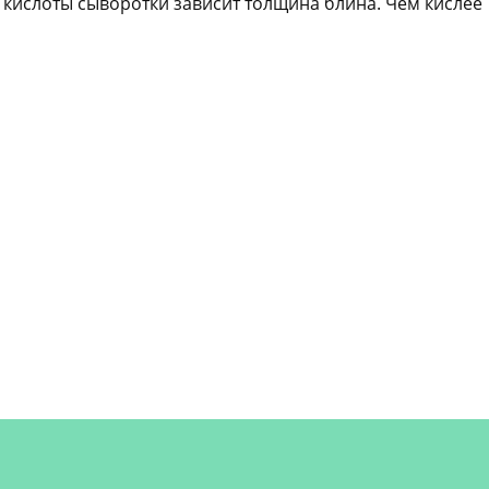
от кислоты сыворотки зависит толщина блина. Чем кислее