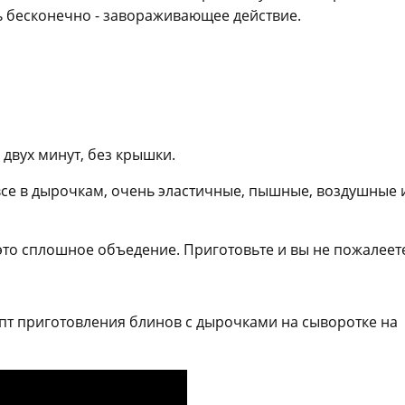
ь бесконечно - завораживающее действие.
 двух минут, без крышки.
все в дырочкам, очень эластичные, пышные, воздушные 
 это сплошное объедение. Приготовьте и вы не пожалеет
пт приготовления блинов с дырочками на сыворотке на