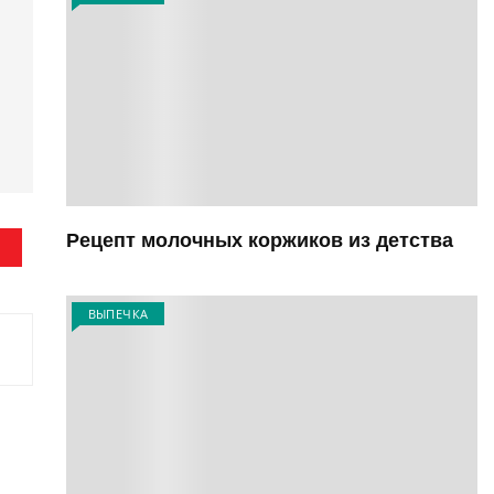
Рецепт молочных коржиков из детства
ВЫПЕЧКА