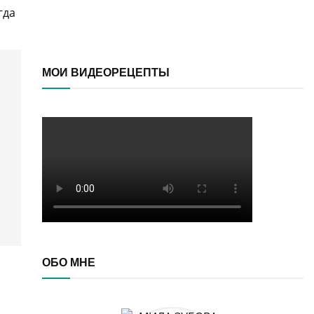
гда
МОИ ВИДЕОРЕЦЕПТЫ
ОБО МНЕ