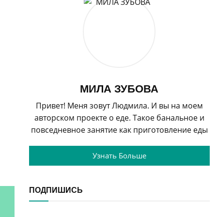
МИЛА ЗУБОВА
Привет! Меня зовут Людмила. И вы на моем
авторском проекте о еде. Такое банальное и
повседневное занятие как приготовление еды
Узнать Больше
ПОДПИШИСЬ