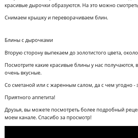
красивые дырочки образуются. На это можно смотрет
Снимаем крышку и переворачиваем блин.
Блины с дырочками
Вторую сторону выпекаем до золотистого цвета, около
Посмотрите какие красивые блины у нас получаются, 
очень вкусные.
Со сметаной или с жаренным салом, да с чем угодно -
Приятного аппетита!
Друзья, вы можете посмотреть более подробный реце
моем канале. Спасибо за просмотр!